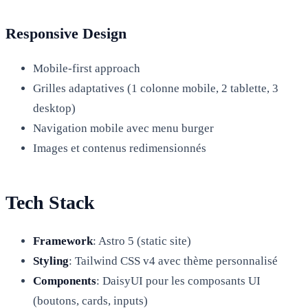
Responsive Design
Mobile-first approach
Grilles adaptatives (1 colonne mobile, 2 tablette, 3
desktop)
Navigation mobile avec menu burger
Images et contenus redimensionnés
Tech Stack
Framework
: Astro 5 (static site)
Styling
: Tailwind CSS v4 avec thème personnalisé
Components
: DaisyUI pour les composants UI
(boutons, cards, inputs)