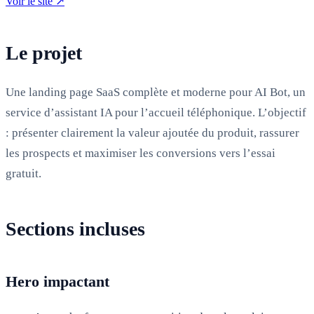
Voir le site
↗
Le projet
Une landing page SaaS complète et moderne pour AI Bot, un
service d’assistant IA pour l’accueil téléphonique. L’objectif
: présenter clairement la valeur ajoutée du produit, rassurer
les prospects et maximiser les conversions vers l’essai
gratuit.
Sections incluses
Hero impactant