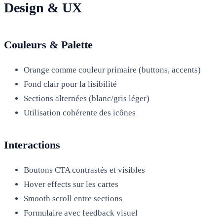
Design & UX
Couleurs & Palette
Orange comme couleur primaire (buttons, accents)
Fond clair pour la lisibilité
Sections alternées (blanc/gris léger)
Utilisation cohérente des icônes
Interactions
Boutons CTA contrastés et visibles
Hover effects sur les cartes
Smooth scroll entre sections
Formulaire avec feedback visuel