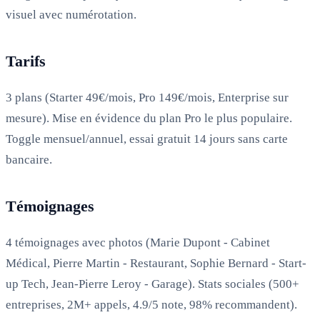
visuel avec numérotation.
Tarifs
3 plans (Starter 49€/mois, Pro 149€/mois, Enterprise sur
mesure). Mise en évidence du plan Pro le plus populaire.
Toggle mensuel/annuel, essai gratuit 14 jours sans carte
bancaire.
Témoignages
4 témoignages avec photos (Marie Dupont - Cabinet
Médical, Pierre Martin - Restaurant, Sophie Bernard - Start-
up Tech, Jean-Pierre Leroy - Garage). Stats sociales (500+
entreprises, 2M+ appels, 4.9/5 note, 98% recommandent).