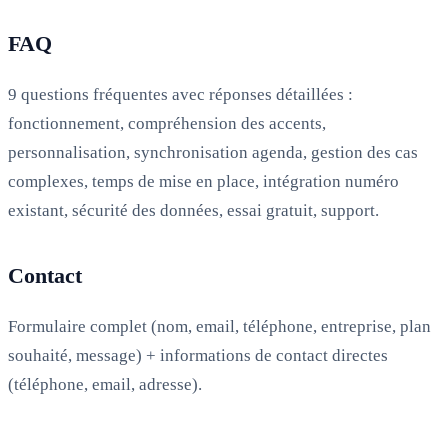
FAQ
9 questions fréquentes avec réponses détaillées :
fonctionnement, compréhension des accents,
personnalisation, synchronisation agenda, gestion des cas
complexes, temps de mise en place, intégration numéro
existant, sécurité des données, essai gratuit, support.
Contact
Formulaire complet (nom, email, téléphone, entreprise, plan
souhaité, message) + informations de contact directes
(téléphone, email, adresse).