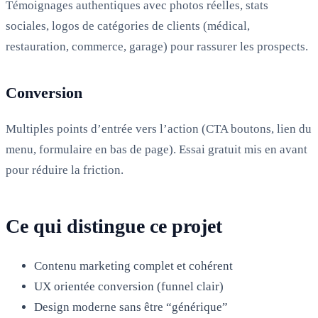
Témoignages authentiques avec photos réelles, stats
sociales, logos de catégories de clients (médical,
restauration, commerce, garage) pour rassurer les prospects.
Conversion
Multiples points d’entrée vers l’action (CTA boutons, lien du
menu, formulaire en bas de page). Essai gratuit mis en avant
pour réduire la friction.
Ce qui distingue ce projet
Contenu marketing complet et cohérent
UX orientée conversion (funnel clair)
Design moderne sans être “générique”