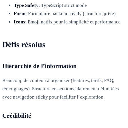
Type Safety
: TypeScript strict mode
Form
: Formulaire backend-ready (structure prête)
Icons
: Emoji natifs pour la simplicité et performance
Défis résolus
Hiérarchie de l’information
Beaucoup de contenu à organiser (features, tarifs, FAQ,
témoignages). Structure en sections clairement délimitées
avec navigation sticky pour faciliter l’exploration.
Crédibilité