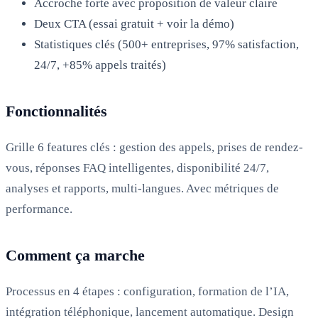
Accroche forte avec proposition de valeur claire
Deux CTA (essai gratuit + voir la démo)
Statistiques clés (500+ entreprises, 97% satisfaction,
24/7, +85% appels traités)
Fonctionnalités
Grille 6 features clés : gestion des appels, prises de rendez-
vous, réponses FAQ intelligentes, disponibilité 24/7,
analyses et rapports, multi-langues. Avec métriques de
performance.
Comment ça marche
Processus en 4 étapes : configuration, formation de l’IA,
intégration téléphonique, lancement automatique. Design