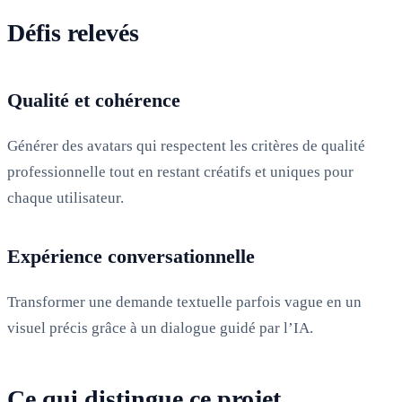
Défis relevés
Qualité et cohérence
Générer des avatars qui respectent les critères de qualité
professionnelle tout en restant créatifs et uniques pour
chaque utilisateur.
Expérience conversationnelle
Transformer une demande textuelle parfois vague en un
visuel précis grâce à un dialogue guidé par l’IA.
Ce qui distingue ce projet