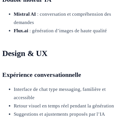
Mistral AI
: conversation et compréhension des
demandes
Flux.ai
: génération d’images de haute qualité
Design & UX
Expérience conversationnelle
Interface de chat type messaging, familière et
accessible
Retour visuel en temps réel pendant la génération
Suggestions et ajustements proposés par l’IA