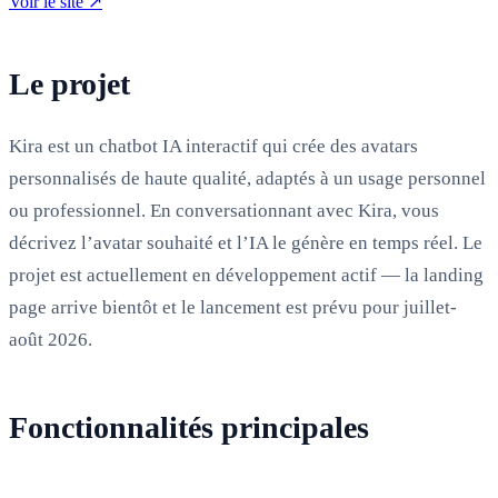
Voir le site
↗
Le projet
Kira est un chatbot IA interactif qui crée des avatars
personnalisés de haute qualité, adaptés à un usage personnel
ou professionnel. En conversationnant avec Kira, vous
décrivez l’avatar souhaité et l’IA le génère en temps réel. Le
projet est actuellement en développement actif — la landing
page arrive bientôt et le lancement est prévu pour juillet-
août 2026.
Fonctionnalités principales