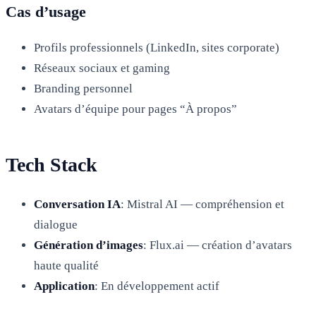
Cas d’usage
Profils professionnels (LinkedIn, sites corporate)
Réseaux sociaux et gaming
Branding personnel
Avatars d’équipe pour pages “À propos”
Tech Stack
Conversation IA
: Mistral AI — compréhension et
dialogue
Génération d’images
: Flux.ai — création d’avatars
haute qualité
Application
: En développement actif