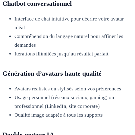
Chatbot conversationnel
Interface de chat intuitive pour décrire votre avatar
idéal
Compréhension du langage naturel pour affiner les
demandes
Itérations illimitées jusqu’au résultat parfait
Génération d’avatars haute qualité
Avatars réalistes ou stylisés selon vos préférences
Usage personnel (réseaux sociaux, gaming) ou
professionnel (LinkedIn, site corporate)
Qualité image adaptée à tous les supports
Double moteur IA