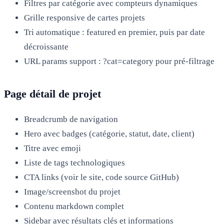
Filtres par catégorie avec compteurs dynamiques
Grille responsive de cartes projets
Tri automatique : featured en premier, puis par date
décroissante
URL params support : ?cat=category pour pré-filtrage
Page détail de projet
Breadcrumb de navigation
Hero avec badges (catégorie, statut, date, client)
Titre avec emoji
Liste de tags technologiques
CTA links (voir le site, code source GitHub)
Image/screenshot du projet
Contenu markdown complet
Sidebar avec résultats clés et informations