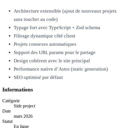
Architecture extensible (ajout de nouveaux projets
sans toucher au code)
Typage fort avec TypeScript + Zod schema
Filtrage dynamique côté client
Projets connexes automatiques
Support des URL params pour le partage
Design cohérent avec le site principal
Performance native d’Astro (static generation)
SEO optimisé par défaut
Informations
Catégorie
Side project
Date
mars 2026
Statut
En ligne