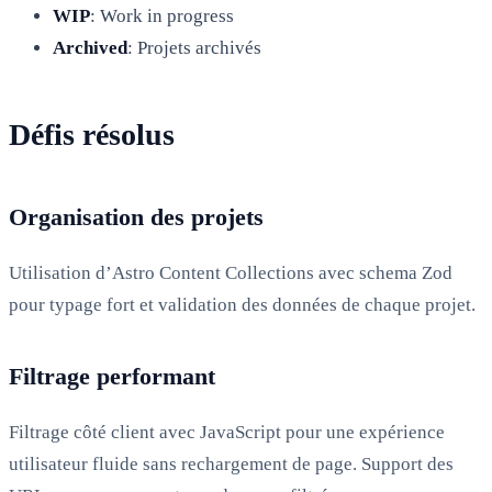
WIP
: Work in progress
Archived
: Projets archivés
Défis résolus
Organisation des projets
Utilisation d’Astro Content Collections avec schema Zod
pour typage fort et validation des données de chaque projet.
Filtrage performant
Filtrage côté client avec JavaScript pour une expérience
utilisateur fluide sans rechargement de page. Support des