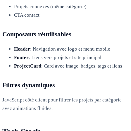
Projets connexes (même catégorie)
CTA contact
Composants réutilisables
Header
: Navigation avec logo et menu mobile
Footer
: Liens vers projets et site principal
ProjectCard
: Card avec image, badges, tags et liens
Filtres dynamiques
JavaScript côté client pour filtrer les projets par catégorie
avec animations fluides.