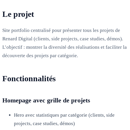
Le projet
Site portfolio centralisé pour présenter tous les projets de
Renard Digital (clients, side projects, case studies, démos).
L’objectif : montrer la diversité des réalisations et faciliter la
découverte des projets par catégorie.
Fonctionnalités
Homepage avec grille de projets
Hero avec statistiques par catégorie (clients, side
projects, case studies, démos)