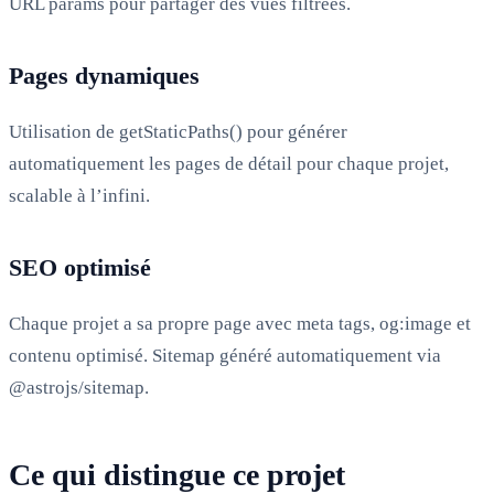
URL params pour partager des vues filtrées.
Pages dynamiques
Utilisation de getStaticPaths() pour générer
automatiquement les pages de détail pour chaque projet,
scalable à l’infini.
SEO optimisé
Chaque projet a sa propre page avec meta tags, og:image et
contenu optimisé. Sitemap généré automatiquement via
@astrojs/sitemap.
Ce qui distingue ce projet