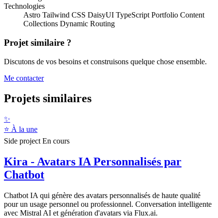
Technologies
Astro
Tailwind CSS
DaisyUI
TypeScript
Portfolio
Content
Collections
Dynamic Routing
Projet similaire ?
Discutons de vos besoins et construisons quelque chose ensemble.
Me contacter
Projets similaires
✨
⭐ À la une
Side project
En cours
Kira - Avatars IA Personnalisés par
Chatbot
Chatbot IA qui génère des avatars personnalisés de haute qualité
pour un usage personnel ou professionnel. Conversation intelligente
avec Mistral AI et génération d'avatars via Flux.ai.