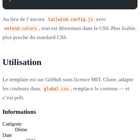
Au lieu de l’ancien
avec
tailwind.config.js
, tout est désormais dans le CSS. Plus lisible,
extend.colors
plus proche du standard CSS.
Utilisation
Le template est sur GitHub sous licence MIT. Clone, adapte
les couleurs dans
, remplace le contenu — et
global.css
c’est prêt.
Informations
Catégorie
Démo
Date