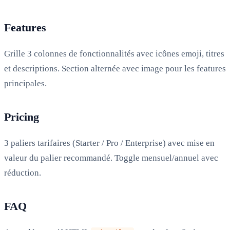
Features
Grille 3 colonnes de fonctionnalités avec icônes emoji, titres
et descriptions. Section alternée avec image pour les features
principales.
Pricing
3 paliers tarifaires (Starter / Pro / Enterprise) avec mise en
valeur du palier recommandé. Toggle mensuel/annuel avec
réduction.
FAQ