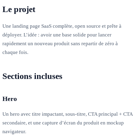
Le projet
Une landing page SaaS complète, open source et prête à
déployer. L’idée : avoir une base solide pour lancer
rapidement un nouveau produit sans repartir de zéro à
chaque fois.
Sections incluses
Hero
Un hero avec titre impactant, sous-titre, CTA principal + CTA
secondaire, et une capture d’écran du produit en mockup
navigateur.