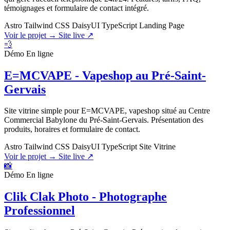
témoignages et formulaire de contact intégré.
Astro
Tailwind CSS
DaisyUI
TypeScript
Landing Page
Voir le projet →
Site live ↗
💨
Démo
En ligne
E=MCVAPE - Vapeshop au Pré-Saint-
Gervais
Site vitrine simple pour E=MCVAPE, vapeshop situé au Centre
Commercial Babylone du Pré-Saint-Gervais. Présentation des
produits, horaires et formulaire de contact.
Astro
Tailwind CSS
DaisyUI
TypeScript
Site Vitrine
Voir le projet →
Site live ↗
📸
Démo
En ligne
Clik Clak Photo - Photographe
Professionnel