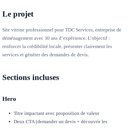
Le projet
Site vitrine professionnel pour TDC Services, entreprise de
déménagement avec 30 ans d’expérience. L’objectif :
renforcer la crédibilité locale, présenter clairement les
services et générer des demandes de devis.
Sections incluses
Hero
Titre impactant avec proposition de valeur
Deux CTA (demander un devis + découvrir les