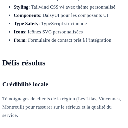
Styling
: Tailwind CSS v4 avec thème personnalisé
Components
: DaisyUI pour les composants UI
Type Safety
: TypeScript strict mode
Icons
: Icônes SVG personnalisées
Form
: Formulaire de contact prêt à l’intégration
Défis résolus
Crédibilité locale
Témoignages de clients de la région (Les Lilas, Vincennes,
Montreuil) pour rassurer sur le sérieux et la qualité du
service.