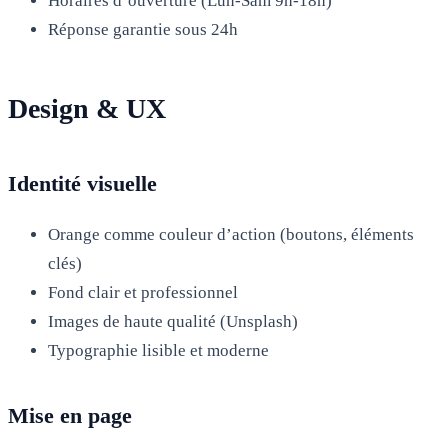
Horaires d’ouverture (Lun-Sam 9h-18h)
Réponse garantie sous 24h
Design & UX
Identité visuelle
Orange comme couleur d’action (boutons, éléments
clés)
Fond clair et professionnel
Images de haute qualité (Unsplash)
Typographie lisible et moderne
Mise en page