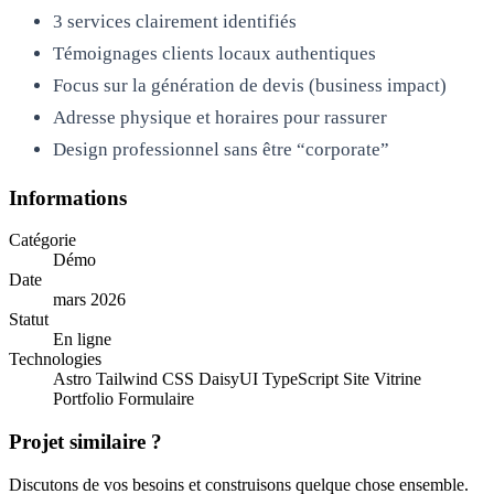
3 services clairement identifiés
Témoignages clients locaux authentiques
Focus sur la génération de devis (business impact)
Adresse physique et horaires pour rassurer
Design professionnel sans être “corporate”
Informations
Catégorie
Démo
Date
mars 2026
Statut
En ligne
Technologies
Astro
Tailwind CSS
DaisyUI
TypeScript
Site Vitrine
Portfolio
Formulaire
Projet similaire ?
Discutons de vos besoins et construisons quelque chose ensemble.