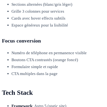
Sections alternées (blanc/gris léger)
Grille 3 colonnes pour services
Cards avec hover effects subtils
Espace généreux pour la lisibilité
Focus conversion
Numéro de téléphone en permanence visible
Boutons CTA contrastés (orange foncé)
Formulaire simple et rapide
CTA multiples dans la page
Tech Stack
Framework
: Astro 5 (static site)