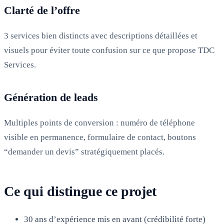
Clarté de l’offre
3 services bien distincts avec descriptions détaillées et
visuels pour éviter toute confusion sur ce que propose TDC
Services.
Génération de leads
Multiples points de conversion : numéro de téléphone
visible en permanence, formulaire de contact, boutons
“demander un devis” stratégiquement placés.
Ce qui distingue ce projet
30 ans d’expérience mis en avant (crédibilité forte)