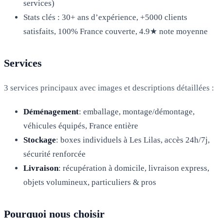
services)
Stats clés : 30+ ans d’expérience, +5000 clients
satisfaits, 100% France couverte, 4.9★ note moyenne
Services
3 services principaux avec images et descriptions détaillées :
Déménagement
: emballage, montage/démontage,
véhicules équipés, France entière
Stockage
: boxes individuels à Les Lilas, accès 24h/7j,
sécurité renforcée
Livraison
: récupération à domicile, livraison express,
objets volumineux, particuliers & pros
Pourquoi nous choisir