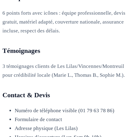
6 points forts avec icônes : équipe professionnelle, devis
gratuit, matériel adapté, couverture nationale, assurance
incluse, respect des délais.
Témoignages
3 témoignages clients de Les Lilas/Vincennes/Montreuil
pour crédibilité locale (Marie L., Thomas B., Sophie M.).
Contact & Devis
Numéro de téléphone visible (01 79 63 78 86)
Formulaire de contact
Adresse physique (Les Lilas)