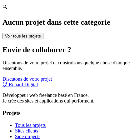
🔍
Aucun projet dans cette catégorie
Voir tous les projets
Envie de collaborer ?
Discutons de votre projet et construisons quelque chose d'unique
ensemble.
Discutons de votre projet
🦊 Renard Digital
Développeur web freelance basé en France.
Je crée des sites et applications qui performent.
Projets
Tous les projets
Sites clients
Side projects